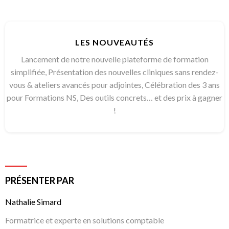
LES NOUVEAUTÉS
Lancement de notre nouvelle plateforme de formation
simplifiée, Présentation des nouvelles cliniques sans rendez-
vous & ateliers avancés pour adjointes, Célébration des 3 ans
pour Formations NS, Des outils concrets… et des prix à gagner
!
PRÉSENTER PAR
Nathalie Simard
Formatrice et experte en solutions comptable