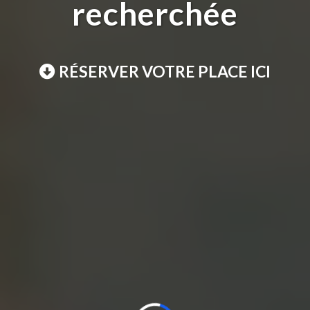
recherchée
RÉSERVER VOTRE PLACE ICI