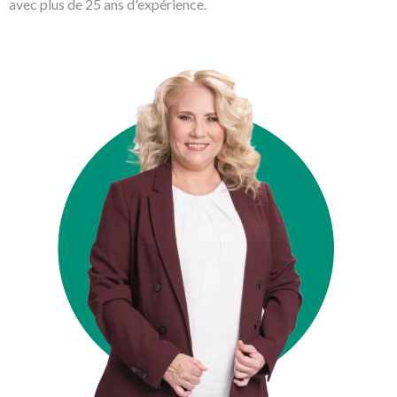
avec plus de 25 ans d'expérience.