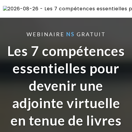
WEBINAIRE
NS
GRATUIT
Les 7 compétences
essentielles pour
devenir une
adjointe virtuelle
en tenue de livres